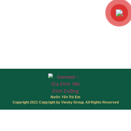
Nước Yến Trẻ Em
Copyright 2021 Copyright by Viesky Group. All Rights Reserved