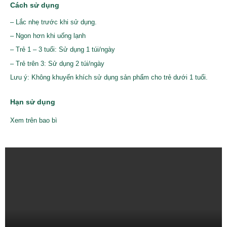
Cách sử dụng
– Lắc nhẹ trước khi sử dụng.
– Ngon hơn khi uống lạnh
– Trẻ 1 – 3 tuổi: Sử dụng 1 túi/ngày
– Trẻ trên 3: Sử dụng 2 túi/ngày
Lưu ý: Không khuyến khích sử dụng sản phẩm cho trẻ dưới 1 tuổi.
Hạn sử dụng
Xem trên bao bì