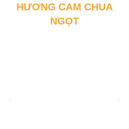
HƯƠNG CAM CHUA
NGỌT