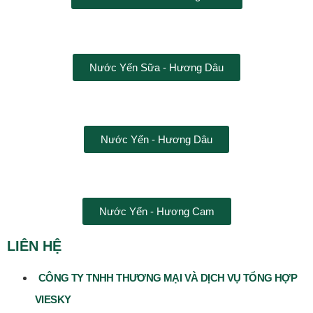
Nước Yến Sữa - Hương Dâu
Nước Yến - Hương Dâu
Nước Yến - Hương Cam
LIÊN HỆ
CÔNG TY TNHH THƯƠNG MẠI VÀ DỊCH VỤ TỔNG HỢP
VIESKY