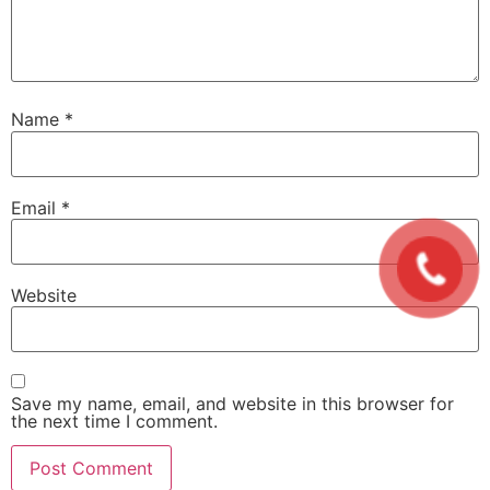
Name
*
Email
*
Website
Save my name, email, and website in this browser for
the next time I comment.